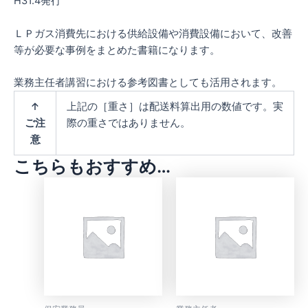
H31.4発行
ＬＰガス消費先における供給設備や消費設備において、改善
等が必要な事例をまとめた書籍になります。
業務主任者講習における参考図書としても活用されます。
↑
上記の［重さ］は配送料算出用の数値です。実
ご注
際の重さではありません。
意
こちらもおすすめ…