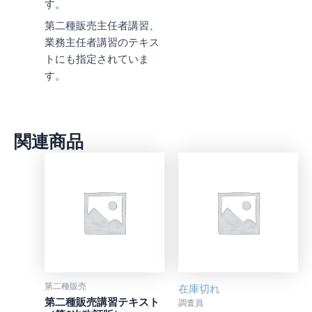
す。
第二種販売主任者講習、
業務主任者講習のテキス
トにも指定されていま
す。
関連商品
第二種販売
在庫切れ
第二種販売講習テキスト
調査員